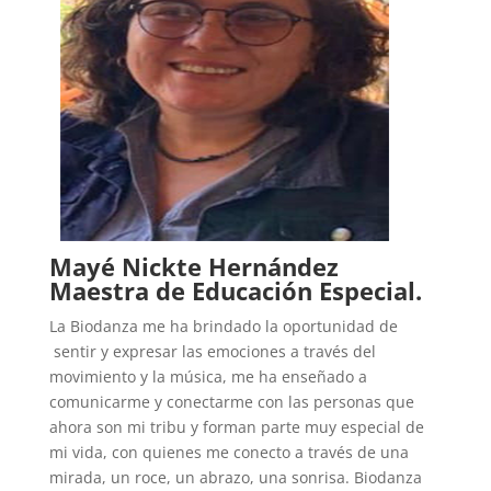
Mayé Nickte Hernández
Maestra de Educación Especial.
La Biodanza me ha brindado la oportunidad de
sentir y expresar las emociones a través del
movimiento y la música, me ha enseñado a
comunicarme y conectarme con las personas que
ahora son mi tribu y forman parte muy especial de
mi vida, con quienes me conecto a través de una
mirada, un roce, un abrazo, una sonrisa. Biodanza