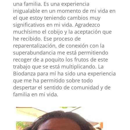
una familia. Es una experiencia
inigualable en un momento de mi vida en
el que estoy teniendo cambios muy
significativos en mi vida. Agradezco
muchísimo el cobijo y la aceptación que
he recibido. Ese proceso de
reparentalización, de conexión con la
superabundancia me está permitiendo
recoger de a poquito los frutos de este
trabajo que se está multiplicando. La
Biodanza para mí ha sido una experiencia
que me ha permitido sobre todo
despertar el sentido de comunidad y de
familia en mi vida.