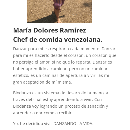
María Dolores Ramírez
Chef de comida venezolana.
Danzar para mí es respirar a cada momento. Danzar
para mí es hacerlo desde el corazón, un corazón que
no persiga el amor, si no que lo reparta. Danzar es
haber aprendido a caminar, pero no un caminar
estético, es un caminar de apertura a vivir…Es mi
gran aceptación de mí misma.
Biodanza es un sistema de desarrollo humano, a
través del cual estoy aprendiendo a vivir. Con
Biodanza voy logrando un proceso de sanación y
aprender a dar como a recibir.
Yo, he decidido vivir DANZANDO LA VIDA.