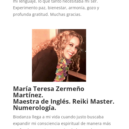
mi lenguaje, lo que tanto necesitaba mi ser.
Experimento paz, bienestar, armonía, gozo y
profunda gratitud. Muchas gracias.
María Teresa Zermeño
Martínez.
Maestra de Inglés. Reiki Master.
Numerología.
Biodanza llega a mi vida cuando justo buscaba
expandir mi consciencia espiritual de manera más