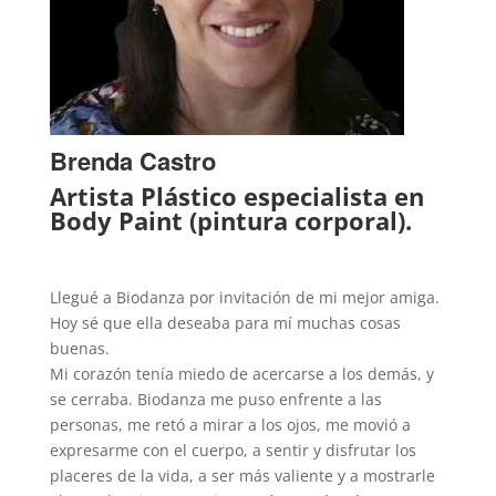
Brenda Castro
Artista Plástico especialista en
Body Paint (pintura corporal).
Llegué a Biodanza por invitación de mi mejor amiga.
Hoy sé que ella deseaba para mí muchas cosas
buenas.
Mi corazón tenía miedo de acercarse a los demás, y
se cerraba. Biodanza me puso enfrente a las
personas, me retó a mirar a los ojos, me movió a
expresarme con el cuerpo, a sentir y disfrutar los
placeres de la vida, a ser más valiente y a mostrarle