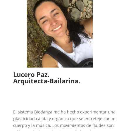
Lucero Paz.
Arquitecta-Bailarina.
El sistema Biodanza me ha hecho experimentar una
plasticidad cálida y orgánica que se entreteje con mi
cuerpo y la música. Los movimientos de fluidez son