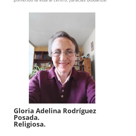
Gloria Adelina Rodríguez
Posada.
Religiosa.