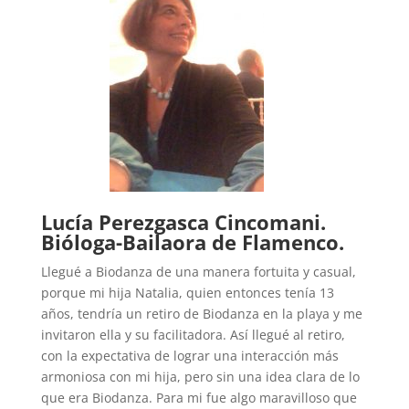
Lucía Perezgasca Cincomani.
Bióloga-Bailaora de Flamenco.
Llegué a Biodanza de una manera fortuita y casual,
porque mi hija Natalia, quien entonces tenía 13
años, tendría un retiro de Biodanza en la playa y me
invitaron ella y su facilitadora. Así llegué al retiro,
con la expectativa de lograr una interacción más
armoniosa con mi hija, pero sin una idea clara de lo
que era Biodanza. Para mi fue algo maravilloso que