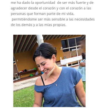
me ha dado la oportunidad de ser más fuerte y de
agradecer desde el corazón y con el corazón a las
personas que forman parte de mi vida,
permitiéndome ser más sensible a las necesidades
de los demás y a las mías propias.