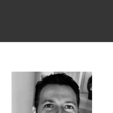
TESTIMONIOS DE LOS
ALUMNOS