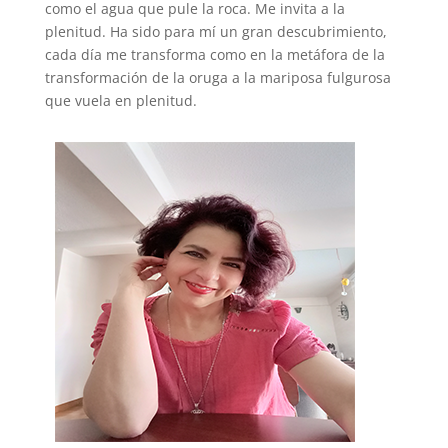
como el agua que pule la roca. Me invita a la
plenitud. Ha sido para mí un gran descubrimiento,
cada día me transforma como en la metáfora de la
transformación de la oruga a la mariposa fulgurosa
que vuela en plenitud.