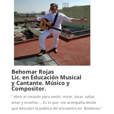
Behomar Rojas
Lic. en Educación Musical
y
Cantante. Músico y
Compositor.
” Abrir el corazón para sentir, mirar, tocar, soñar,
amar y enseñar…..Es lo que me acompaña desde
que descubrí la poética del encuentro en Biodanza “