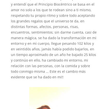
y entendí que el Principio Biocéntrico se basa en el
amor no solo a los que te rodean sino a ti mismo,
respetando tu propio ritmo y sobre todo aceptando
los grandes regalos que el universo te da, en
distintas formas, afectos, personas, risas,
encuentros, sentimientos; sin darme cuenta, casi de
manera mágica, se ha dado la transformación en mi
entorno y en mi cuerpo, llegue pesando 102 kilos y
en veintidós años, jamás había podido bajarlos, en
un tiempo aproximado de un año he bajado 25 kilos
y continúo en ello, ha cambiado mi entorno, mi
relación con las personas, con la comida y sobre
todo conmigo misma … Este es el cambio más
evidente que se ha dado en mi!!