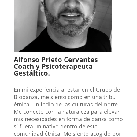
Alfonso Prieto Cervantes
Coach y Psicoterapeuta
Gestáltico.
En mi experiencia al estar en el Grupo de
Biodanza, me siento como en una tribu
étnica, un indio de las culturas del norte.
Me conecto con la naturaleza para elevar
mis necesidades en forma de danza como
si fuera un nativo dentro de esta
comunidad étnica. Me siento acogido por