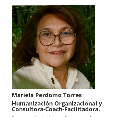
Mariela Perdomo Torres
Humanización Organizacional y
Consultora-Coach-Facilitadora.