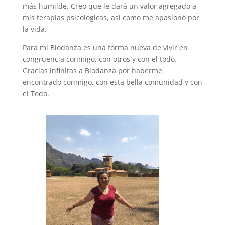
más humilde. Creo que le dará un valor agregado a
mis terapias psicologicas, así como me apasionó por
la vida.
Para mí Biodanza es una forma nueva de vivir en
congruencia conmigo, con otros y con el todo.
Gracias infinitas a Biodanza por haberme
encontrado conmigo, con esta bella comunidad y con
el Todo.