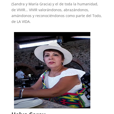
(Sandra y María Gracia) y el de toda la humanidad,
de VIVIR… VIVIR valorándonos, abrazándonos,
amándonos y reconociéndonos como parte del Todo,
de LA VIDA.