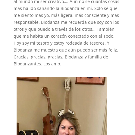
al mundo mi ser creativo…. Aún no sé cuántas cosas
más ha ido sanando la Biodanza en mí. Sólo sé que
me siento más yo, más ligera, más consciente y más
responsable. Biodanza me recuerda que soy con los
otros y que puedo a través de los otros… También
que me habita un corazón conectado con el Todo.
Hoy soy mi tesoro y estoy rodeada de tesoros. Y
Biodanza me muestra que aún puedo ser más feliz.
Gracias, gracias, gracias, Biodanza y familia de
Biodanzantes. Los amo.