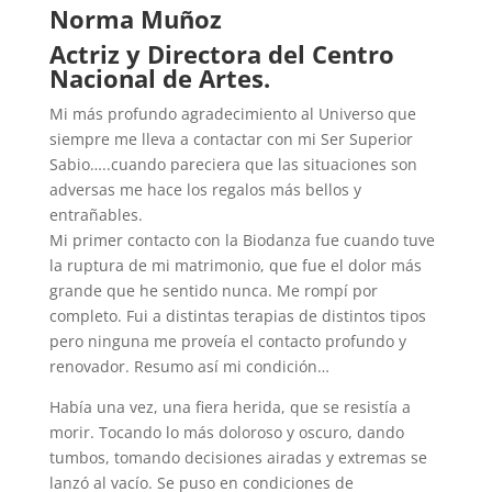
Norma Muñoz
Actriz y Directora del Centro
Nacional de Artes.
Mi más profundo agradecimiento al Universo que
siempre me lleva a contactar con mi Ser Superior
Sabio…..cuando pareciera que las situaciones son
adversas me hace los regalos más bellos y
entrañables.
Mi primer contacto con la Biodanza fue cuando tuve
la ruptura de mi matrimonio, que fue el dolor más
grande que he sentido nunca. Me rompí por
completo. Fui a distintas terapias de distintos tipos
pero ninguna me proveía el contacto profundo y
renovador. Resumo así mi condición…
Había una vez, una fiera herida, que se resistía a
morir. Tocando lo más doloroso y oscuro, dando
tumbos, tomando decisiones airadas y extremas se
lanzó al vacío. Se puso en condiciones de