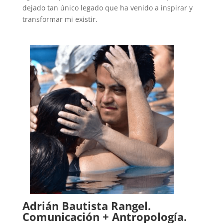
dejado tan único legado que ha venido a inspirar y
transformar mi existir.
Adrián Bautista Rangel.
Comunicación + Antropología.