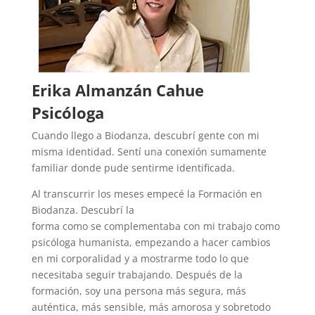
Erika Almanzán Cahue
Psicóloga
Cuando llego a Biodanza, descubrí gente con mi
misma identidad. Sentí una conexión sumamente
familiar donde pude sentirme identificada.
Al transcurrir los meses empecé la Formación en
Biodanza. Descubrí la
forma como
se
complementaba
con mi trabajo como
psicóloga humanista, empezando a hacer cambios
en mi corporalidad y a mostrarme todo lo que
necesitaba seguir trabajando.
Después de la
formación, soy una persona más segura, más
auténtica, más sensible, más amorosa y sobretodo