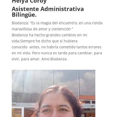
Helya Coroy
Asistente Administrativa
Bilingüe.
Biodanza: “Es la magia del encuentro, en una ronda
maravillosa de amor y contención ”
Biodanza ha hecho grandes cambios en mi
vida.Siempre he dicho que si hubiera
conocido antes, no habría cometido tantos errores
en mi vida. Pero nunca es tarde para cambiar, para
vivir, para amar. Amo Biodanza.