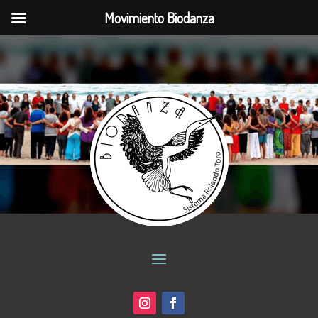
Movimiento Biodanza