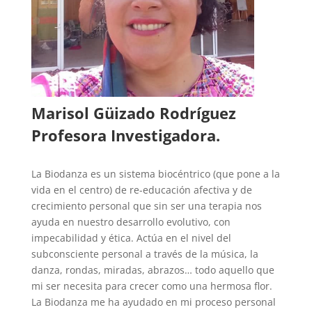
Marisol Güizado Rodríguez
Profesora Investigadora.
La Biodanza es un sistema biocéntrico (que pone a la
vida en el centro) de re-educación afectiva y de
crecimiento personal que sin ser una terapia nos
ayuda en nuestro desarrollo evolutivo, con
impecabilidad y ética. Actúa en el nivel del
subconsciente personal a través de la música, la
danza, rondas, miradas, abrazos… todo aquello que
mi ser necesita para crecer como una hermosa flor.
La Biodanza me ha ayudado en mi proceso personal