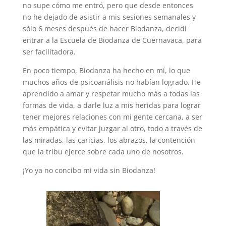
no supe cómo me entró, pero que desde entonces
no he dejado de asistir a mis sesiones semanales y
sólo 6 meses después de hacer Biodanza, decidí
entrar a la Escuela de Biodanza de Cuernavaca, para
ser facilitadora.
En poco tiempo, Biodanza ha hecho en mí, lo que
muchos años de psicoanálisis no habían logrado. He
aprendido a amar y respetar mucho más a todas las
formas de vida, a darle luz a mis heridas para lograr
tener mejores relaciones con mi gente cercana, a ser
más empática y evitar juzgar al otro, todo a través de
las miradas, las caricias, los abrazos, la contención
que la tribu ejerce sobre cada uno de nosotros.
¡Yo ya no concibo mi vida sin Biodanza!