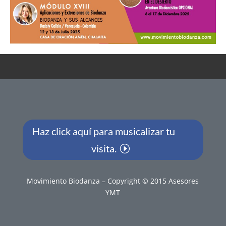
Haz click aquí para musicalizar tu
visita.
Movimiento Biodanza – Copyright © 2015 Asesores
YMT