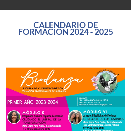
CALENDARIO DE
FORMACIÓN 2024 - 2025