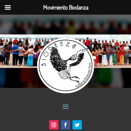
Movimiento Biodanza