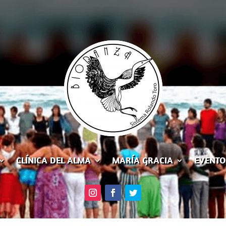
CLÍNICA DEL ALMA
MARÍA GRACIA
EVENTO