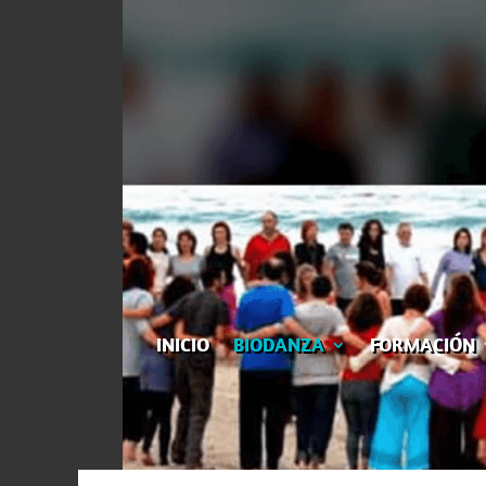
INICIO
BIODANZA
FORMACIÓN