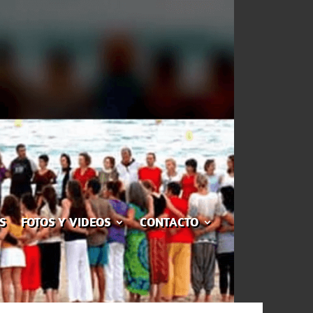
S
FOTOS Y VIDEOS
CONTACTO