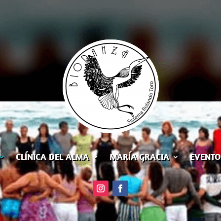
CLÍNICA DEL ALMA
MARÍA GRACIA
EVENTO