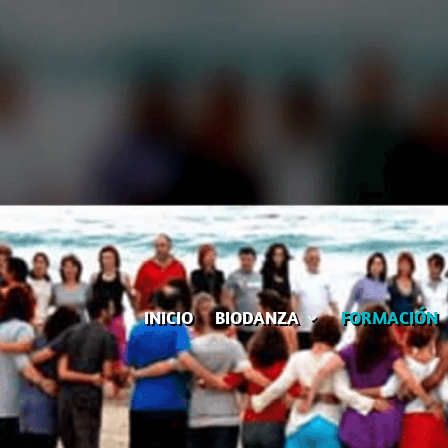
INICIO
BIODANZA
FORMACIÓN