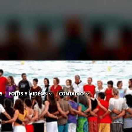
S
FOTOS Y VIDEOS
CONTACTO