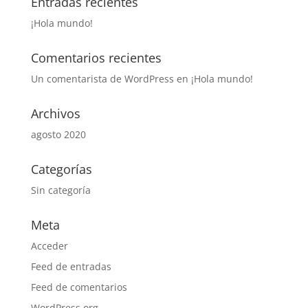
Entradas recientes
¡Hola mundo!
Comentarios recientes
Un comentarista de WordPress
en
¡Hola mundo!
Archivos
agosto 2020
Categorías
Sin categoría
Meta
Acceder
Feed de entradas
Feed de comentarios
WordPress.org