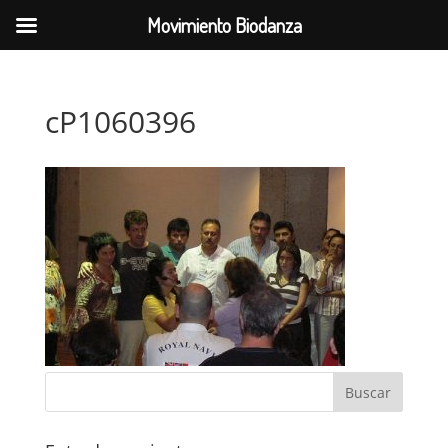
Movimiento Biodanza
cP1060396